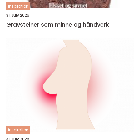
inspiration
31. July 2026
Gravsteiner som minne og håndverk
inspiration
31. July 2026