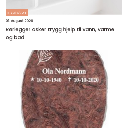
inspiration
01. August 2026
Rørlegger asker trygg hjelp til vann, varme
og bad