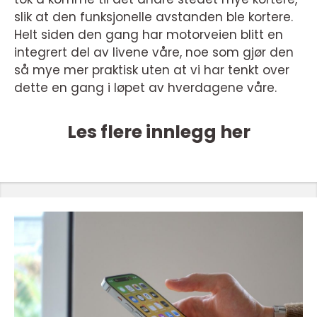
slik at den funksjonelle avstanden ble kortere.
Helt siden den gang har motorveien blitt en
integrert del av livene våre, noe som gjør den
så mye mer praktisk uten at vi har tenkt over
dette en gang i løpet av hverdagene våre.
Les flere innlegg her