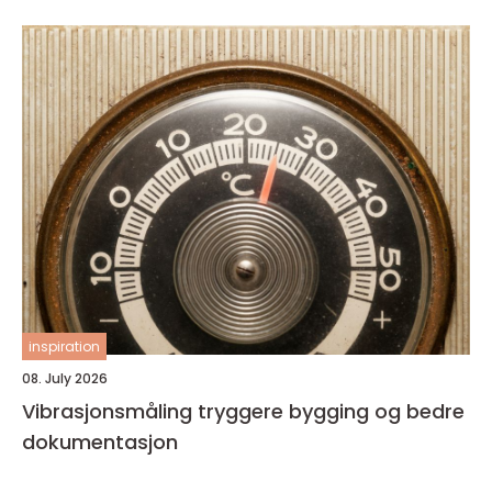
inspiration
08. July 2026
Vibrasjonsmåling tryggere bygging og bedre
dokumentasjon