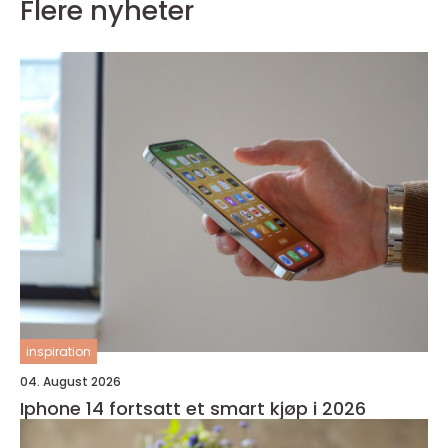
Flere nyheter
inspiration
04. August 2026
Iphone 14 fortsatt et smart kjøp i 2026