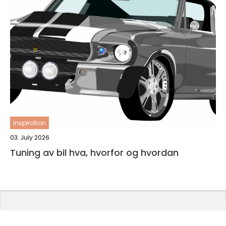
inspiration
03. July 2026
Tuning av bil hva, hvorfor og hvordan