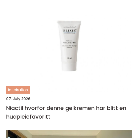
inspiration
07. July 2026
Niactil hvorfor denne gelkremen har blitt en
hudpleiefavoritt