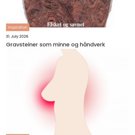
inspiration
31. July 2026
Gravsteiner som minne og håndverk