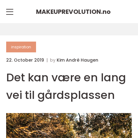
MAKEUPREVOLUTION.
no
inspiration
22. October 2019
by
Kim André Haugen
Det kan være en lang
vei til gårdsplassen