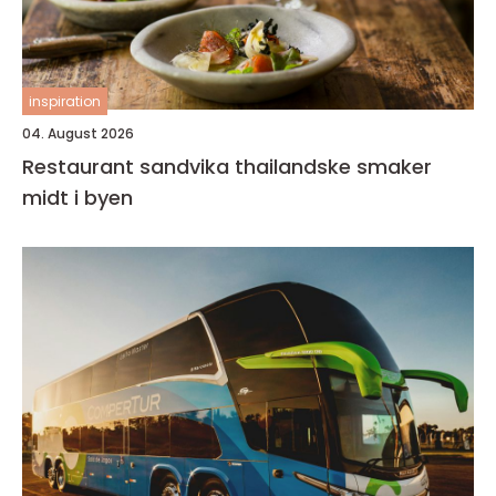
inspiration
04. August 2026
Restaurant sandvika thailandske smaker
midt i byen