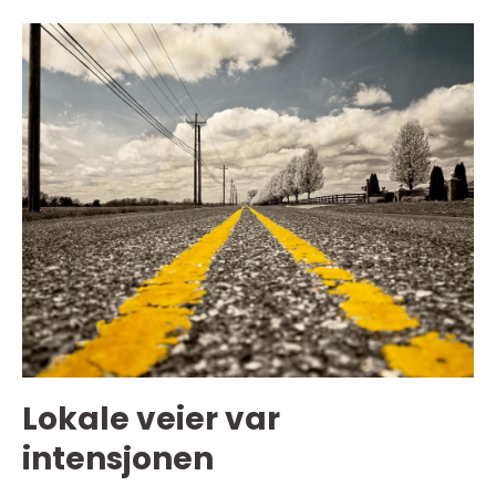
Lokale veier var
intensjonen