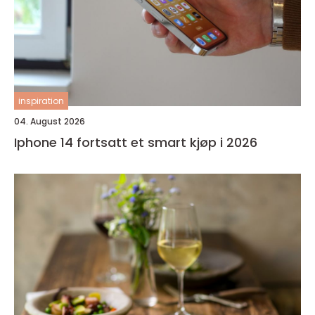
inspiration
04. August 2026
Iphone 14 fortsatt et smart kjøp i 2026