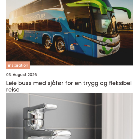
inspiration
03. August 2026
Leie buss med sjåfør for en trygg og fleksibel
reise