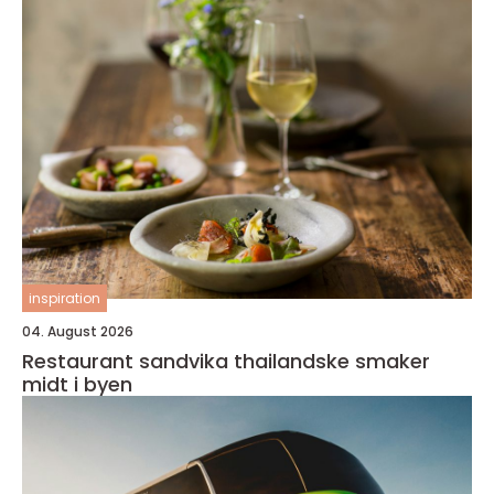
inspiration
04. August 2026
Restaurant sandvika thailandske smaker
midt i byen