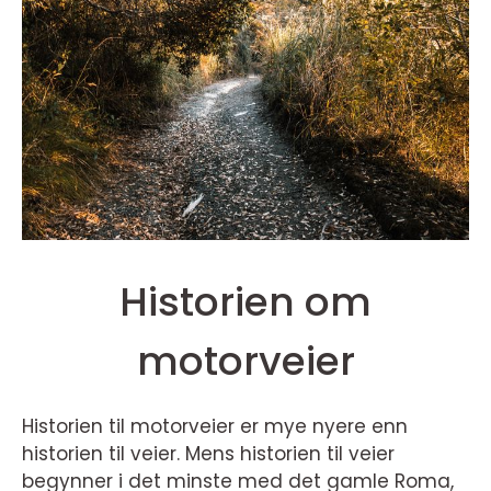
Historien om
motorveier
Historien til motorveier er mye nyere enn
historien til veier. Mens historien til veier
begynner i det minste med det gamle Roma,