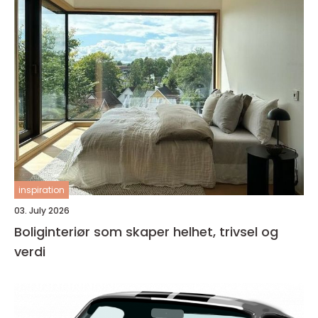
inspiration
03. July 2026
Boliginteriør som skaper helhet, trivsel og
verdi