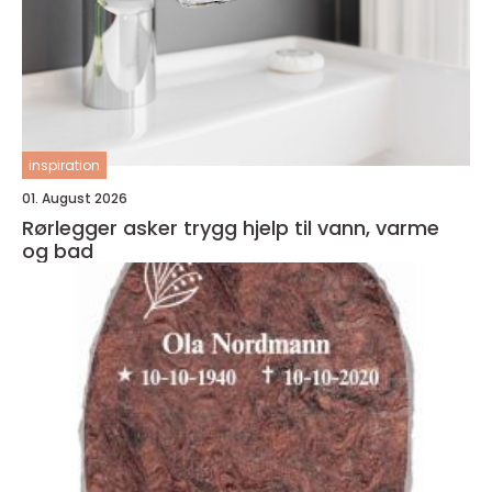
inspiration
01. August 2026
Rørlegger asker trygg hjelp til vann, varme
og bad