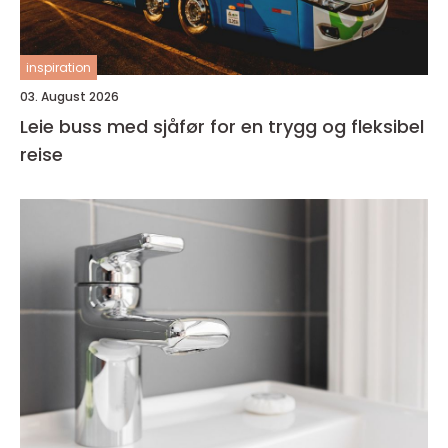
inspiration
03. August 2026
Leie buss med sjåfør for en trygg og fleksibel
reise