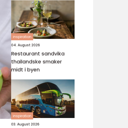
inspiration
04. August 2026
Restaurant sandvika
thailandske smaker
midt i byen
inspiration
03. August 2026