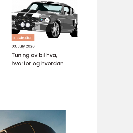
inspiration
03. July 2026
Tuning av bil hva,
hvorfor og hvordan