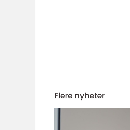
Flere nyheter