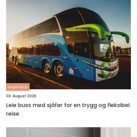
inspiration
03. August 2026
Leie buss med sjåfør for en trygg og fleksibel
reise