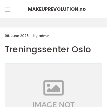
MAKEUPREVOLUTION.
no
08. June 2026
by
admin
Treningssenter Oslo