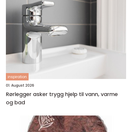
inspiration
01. August 2026
Rørlegger asker trygg hjelp til vann, varme
og bad