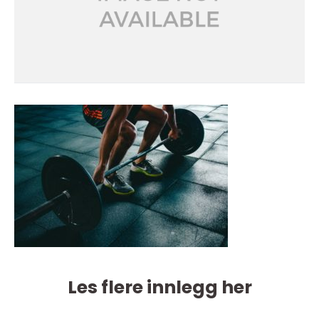
Les flere innlegg her