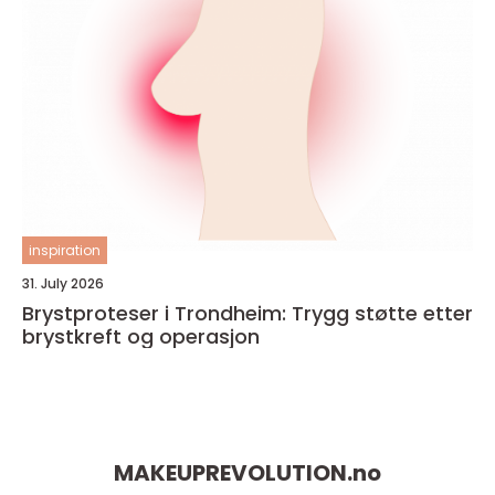
inspiration
31. July 2026
Brystproteser i Trondheim: Trygg støtte etter
brystkreft og operasjon
MAKEUPREVOLUTION.
no