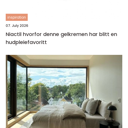
inspiration
07. July 2026
Niactil hvorfor denne gelkremen har blitt en
hudpleiefavoritt