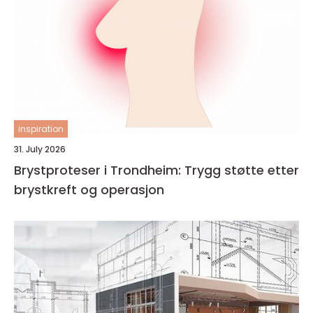
inspiration
31. July 2026
Brystproteser i Trondheim: Trygg støtte etter
brystkreft og operasjon