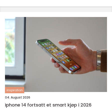
inspiration
04. August 2026
Iphone 14 fortsatt et smart kjøp i 2026