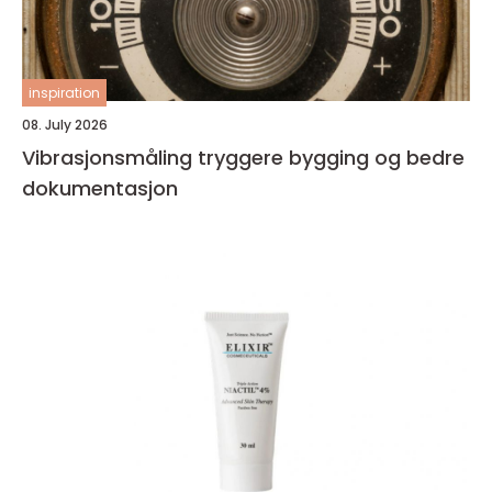
inspiration
08. July 2026
Vibrasjonsmåling tryggere bygging og bedre
dokumentasjon