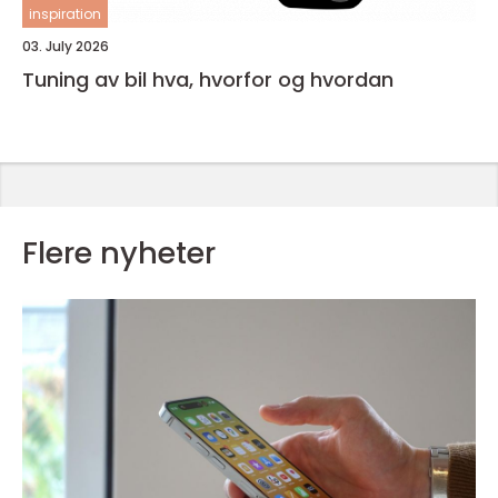
inspiration
03. July 2026
Tuning av bil hva, hvorfor og hvordan
Flere nyheter