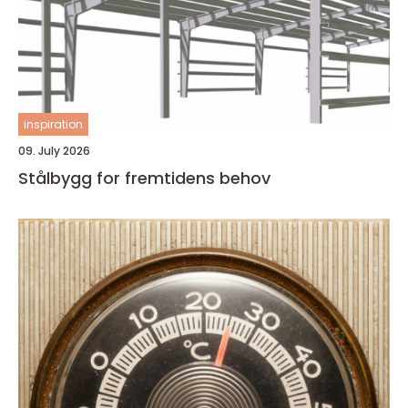
inspiration
09. July 2026
Stålbygg for fremtidens behov