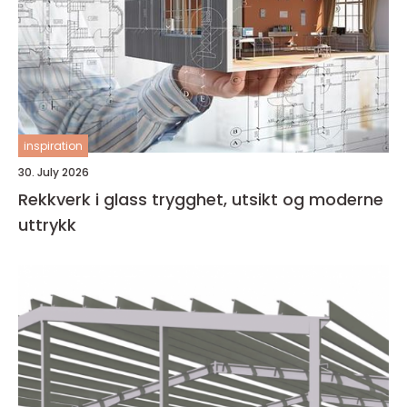
inspiration
30. July 2026
Rekkverk i glass trygghet, utsikt og moderne
uttrykk