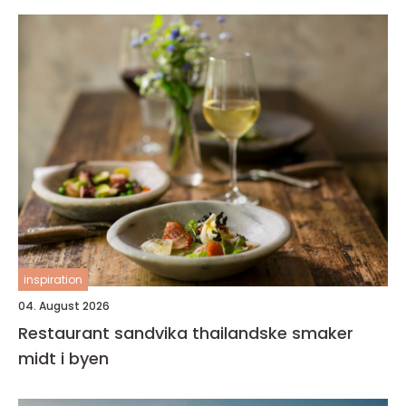
inspiration
04. August 2026
Restaurant sandvika thailandske smaker
midt i byen