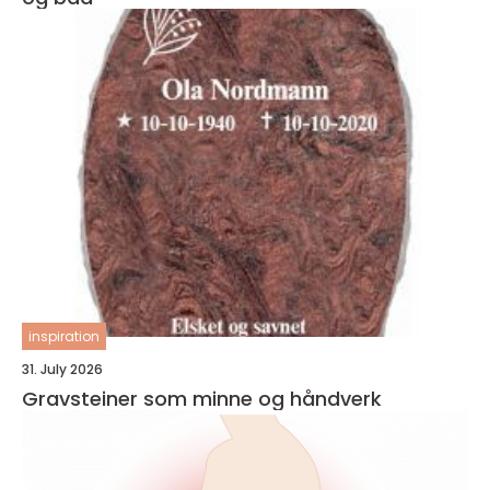
inspiration
31. July 2026
Gravsteiner som minne og håndverk