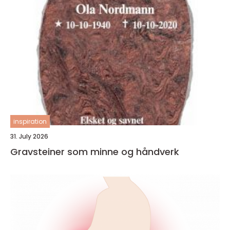
inspiration
31. July 2026
Gravsteiner som minne og håndverk