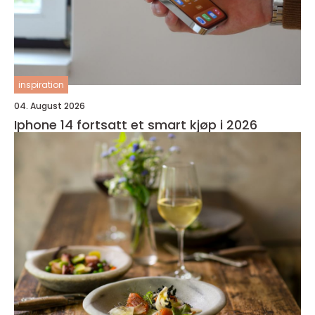
inspiration
04. August 2026
Iphone 14 fortsatt et smart kjøp i 2026