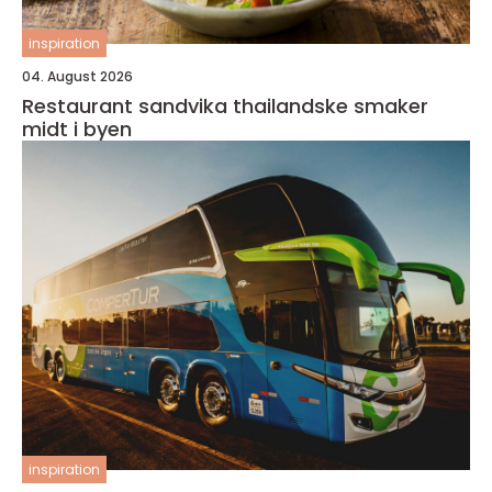
inspiration
04. August 2026
Restaurant sandvika thailandske smaker
midt i byen
inspiration