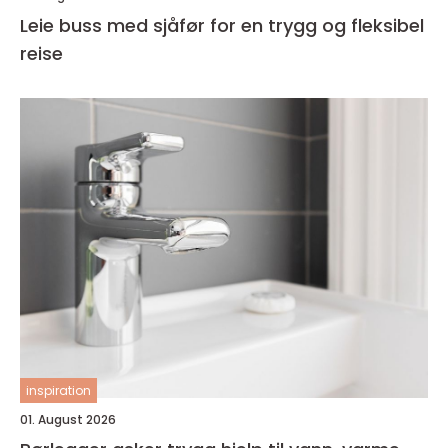
Leie buss med sjåfør for en trygg og fleksibel
reise
inspiration
01. August 2026