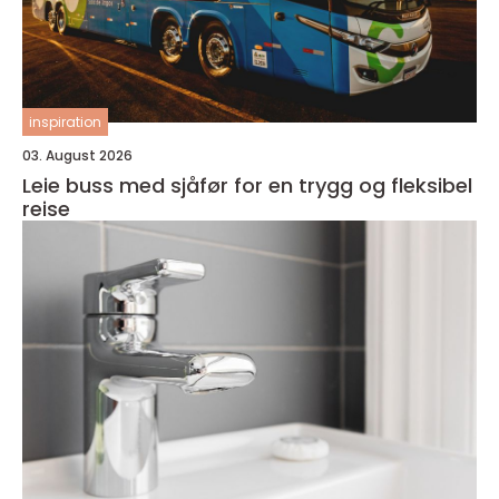
inspiration
03. August 2026
Leie buss med sjåfør for en trygg og fleksibel
reise