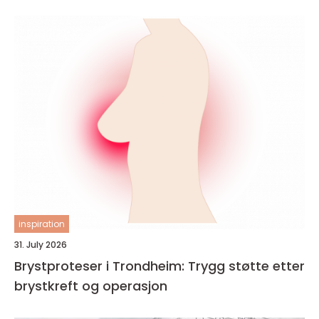
inspiration
31. July 2026
Brystproteser i Trondheim: Trygg støtte etter
brystkreft og operasjon