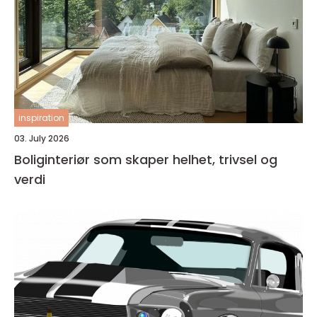
inspiration
03. July 2026
Boliginteriør som skaper helhet, trivsel og
verdi