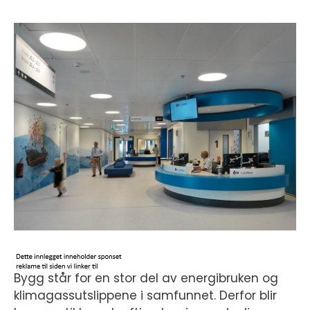
Bygg står for en stor del av energibruken og
klimagassutslippene i samfunnet. Derfor blir