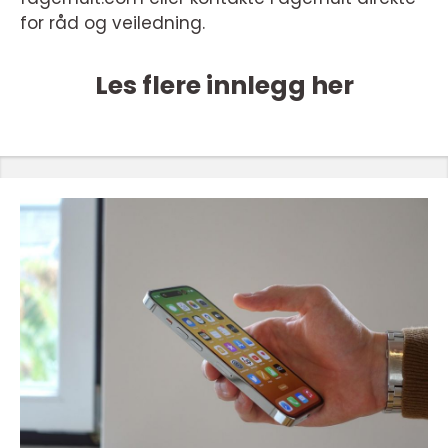
for råd og veiledning.
Les flere innlegg her