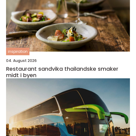
inspiration
04. August 2026
Restaurant sandvika thailandske smaker
midt i byen