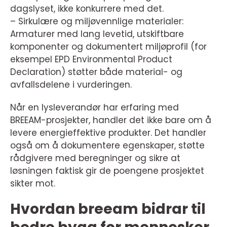
dagslyset, ikke konkurrere med det.
– Sirkulære og miljøvennlige materialer:
Armaturer med lang levetid, utskiftbare
komponenter og dokumentert miljøprofil (for
eksempel EPD Environmental Product
Declaration) støtter både material- og
avfallsdelene i vurderingen.
Når en lysleverandør har erfaring med
BREEAM-prosjekter, handler det ikke bare om å
levere energieffektive produkter. Det handler
også om å dokumentere egenskaper, støtte
rådgivere med beregninger og sikre at
løsningen faktisk gir de poengene prosjektet
sikter mot.
Hvordan breeam bidrar til