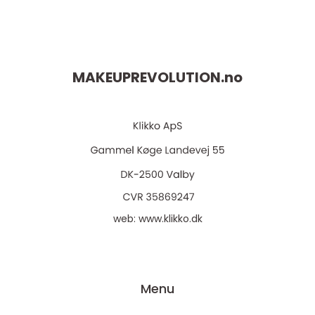
MAKEUPREVOLUTION.
no
web:
www.klikko.dk
Menu