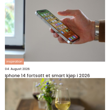
inspiration
04. August 2026
Iphone 14 fortsatt et smart kjøp i 2026