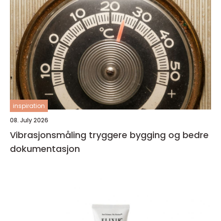
inspiration
08. July 2026
Vibrasjonsmåling tryggere bygging og bedre
dokumentasjon