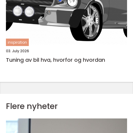
inspiration
03. July 2026
Tuning av bil hva, hvorfor og hvordan
Flere nyheter