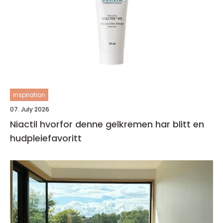
inspiration
07. July 2026
Niactil hvorfor denne gelkremen har blitt en
hudpleiefavoritt