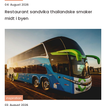
04. August 2026
Restaurant sandvika thailandske smaker
midt i byen
inspiration
03. August 2026