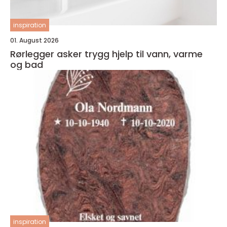
inspiration
01. August 2026
Rørlegger asker trygg hjelp til vann, varme
og bad
inspiration