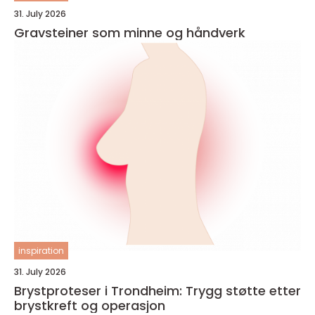
31. July 2026
Gravsteiner som minne og håndverk
inspiration
31. July 2026
Brystproteser i Trondheim: Trygg støtte etter
brystkreft og operasjon