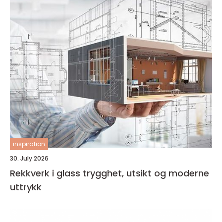
inspiration
30. July 2026
Rekkverk i glass trygghet, utsikt og moderne
uttrykk