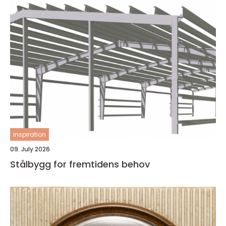
inspiration
09. July 2026
Stålbygg for fremtidens behov