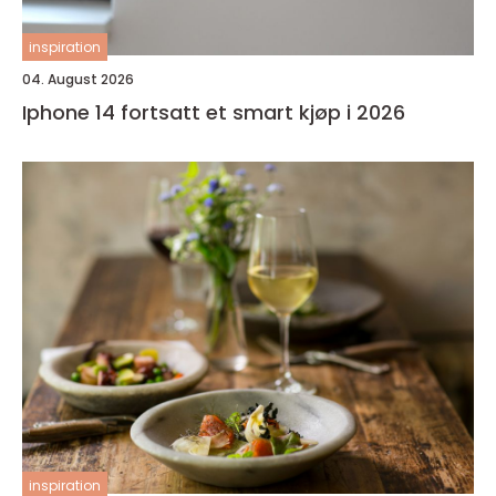
inspiration
04. August 2026
Iphone 14 fortsatt et smart kjøp i 2026
inspiration