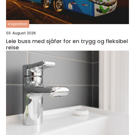
inspiration
03. August 2026
Leie buss med sjåfør for en trygg og fleksibel
reise