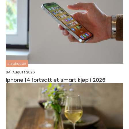
inspiration
04. August 2026
Iphone 14 fortsatt et smart kjøp i 2026