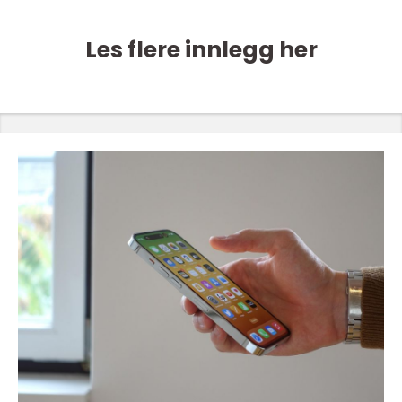
Les flere innlegg her