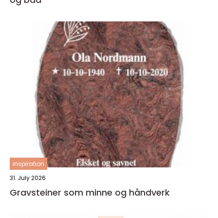
inspiration
31. July 2026
Gravsteiner som minne og håndverk