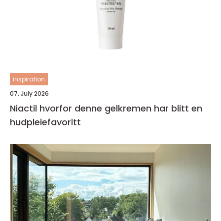
inspiration
07. July 2026
Niactil hvorfor denne gelkremen har blitt en
hudpleiefavoritt