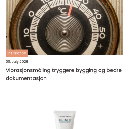
inspiration
08. July 2026
Vibrasjonsmåling tryggere bygging og bedre
dokumentasjon