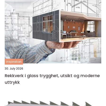
inspiration
30. July 2026
Rekkverk i glass trygghet, utsikt og moderne
uttrykk