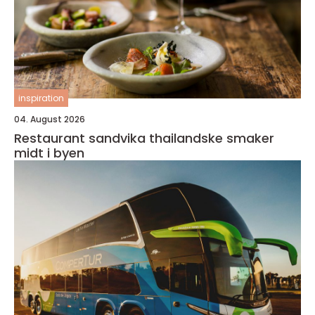
inspiration
04. August 2026
Restaurant sandvika thailandske smaker
midt i byen