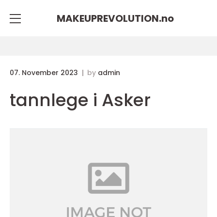
MAKEUPREVOLUTION.
no
07. November 2023
by
admin
tannlege i Asker