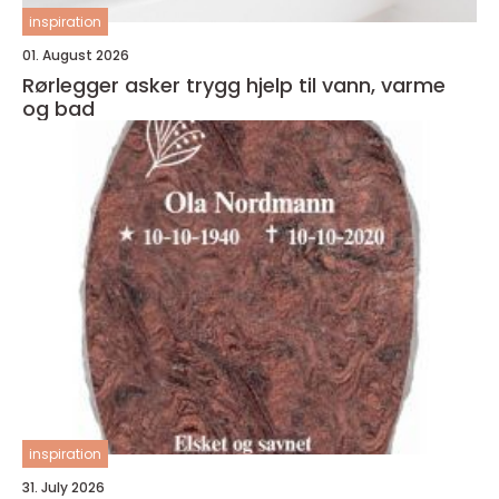
inspiration
01. August 2026
Rørlegger asker trygg hjelp til vann, varme
og bad
inspiration
31. July 2026