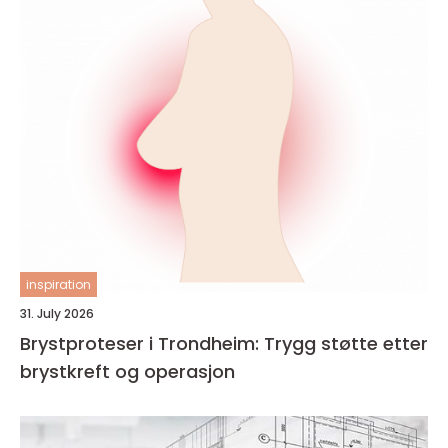
inspiration
31. July 2026
Brystproteser i Trondheim: Trygg støtte etter
brystkreft og operasjon