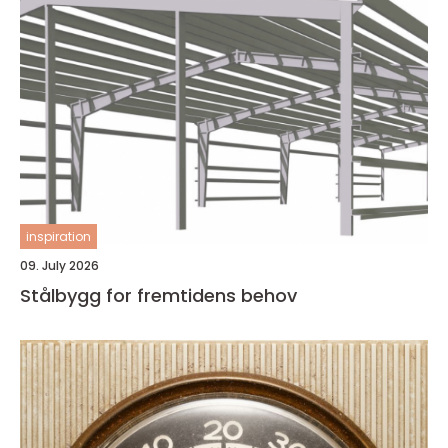
inspiration
09. July 2026
Stålbygg for fremtidens behov