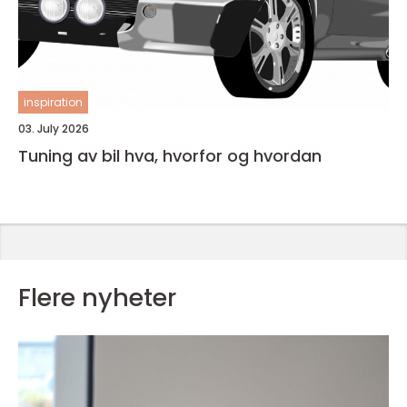
inspiration
03. July 2026
Tuning av bil hva, hvorfor og hvordan
Flere nyheter