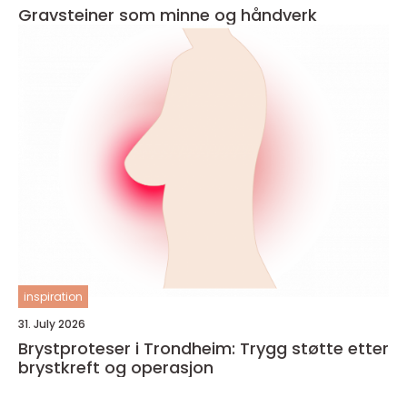
Gravsteiner som minne og håndverk
inspiration
31. July 2026
Brystproteser i Trondheim: Trygg støtte etter
brystkreft og operasjon