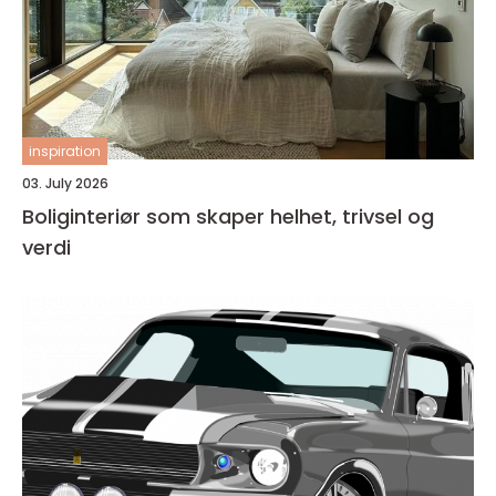
inspiration
03. July 2026
Boliginteriør som skaper helhet, trivsel og
verdi