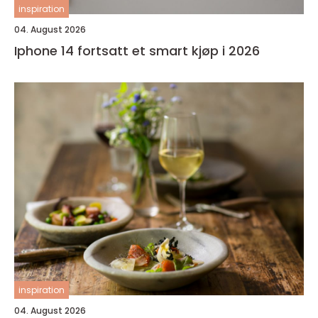
inspiration
04. August 2026
Iphone 14 fortsatt et smart kjøp i 2026
inspiration
04. August 2026