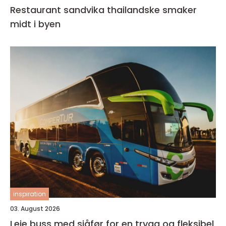
Restaurant sandvika thailandske smaker
midt i byen
inspiration
03. August 2026
Leie buss med sjåfør for en trygg og fleksibel