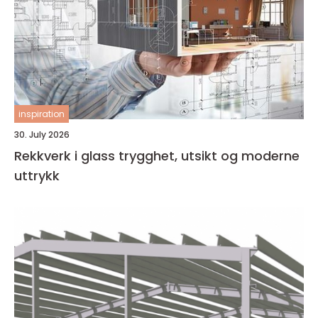
inspiration
30. July 2026
Rekkverk i glass trygghet, utsikt og moderne
uttrykk