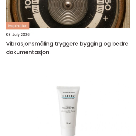
inspiration
08. July 2026
Vibrasjonsmåling tryggere bygging og bedre
dokumentasjon