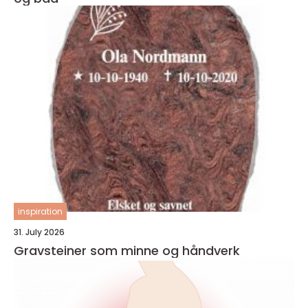
inspiration
31. July 2026
Gravsteiner som minne og håndverk