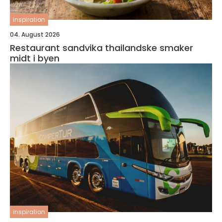
inspiration
04. August 2026
Restaurant sandvika thailandske smaker
midt i byen
inspiration