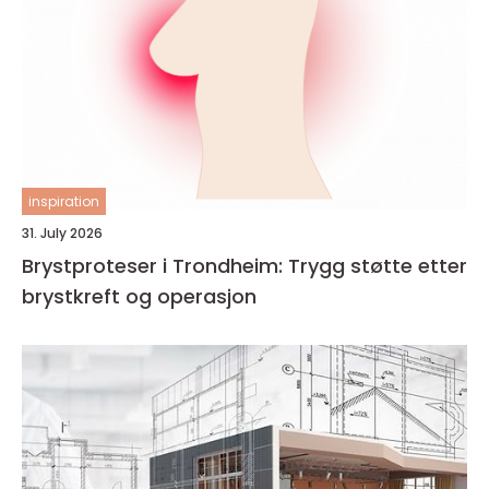
inspiration
31. July 2026
Brystproteser i Trondheim: Trygg støtte etter
brystkreft og operasjon