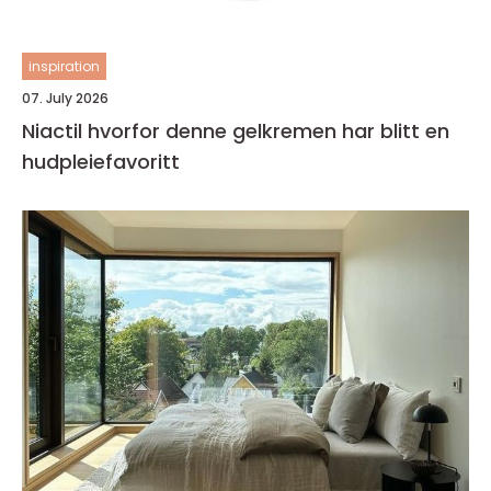
inspiration
07. July 2026
Niactil hvorfor denne gelkremen har blitt en
hudpleiefavoritt