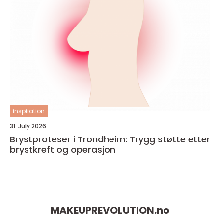
inspiration
31. July 2026
Brystproteser i Trondheim: Trygg støtte etter
brystkreft og operasjon
MAKEUPREVOLUTION.
no