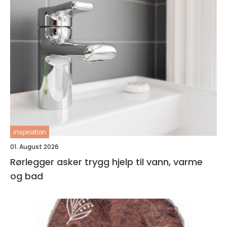
inspiration
01. August 2026
Rørlegger asker trygg hjelp til vann, varme
og bad