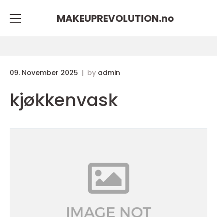
MAKEUPREVOLUTION.
no
09. November 2025
by
admin
kjøkkenvask