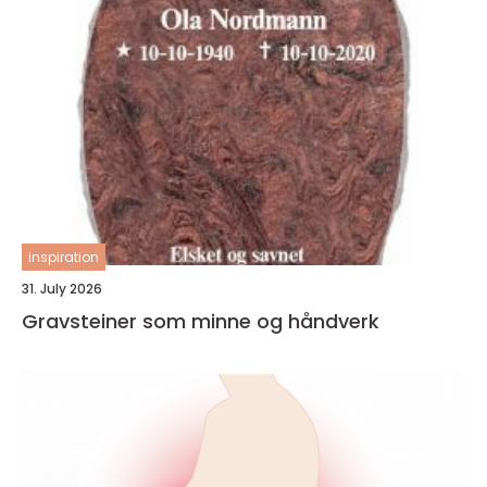
inspiration
31. July 2026
Gravsteiner som minne og håndverk