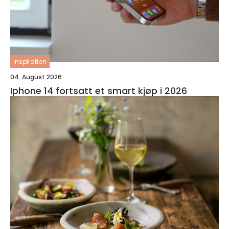
inspiration
04. August 2026
Iphone 14 fortsatt et smart kjøp i 2026