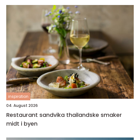
inspiration
04. August 2026
Restaurant sandvika thailandske smaker
midt i byen