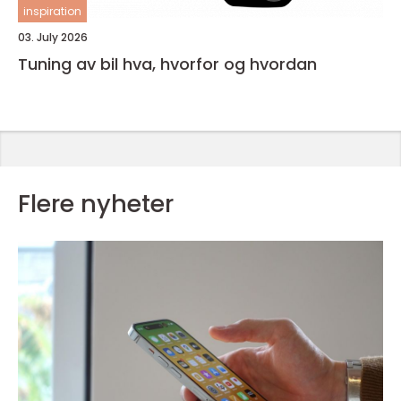
inspiration
03. July 2026
Tuning av bil hva, hvorfor og hvordan
Flere nyheter