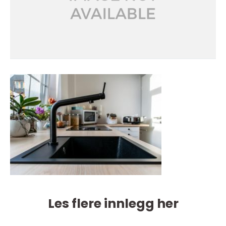
Les flere innlegg her