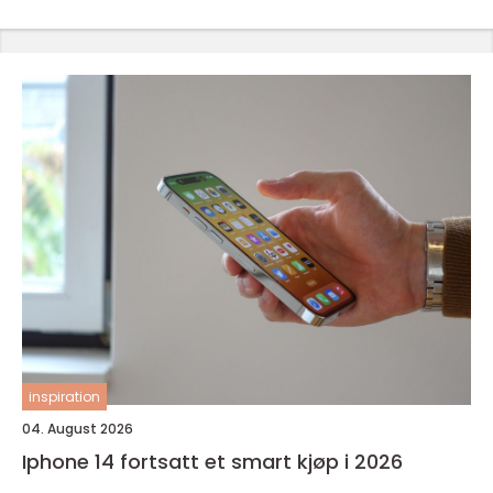
inspiration
04. August 2026
Iphone 14 fortsatt et smart kjøp i 2026