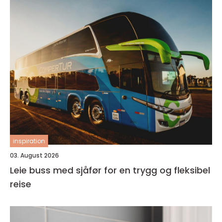
inspiration
03. August 2026
Leie buss med sjåfør for en trygg og fleksibel
reise