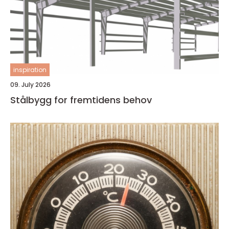
inspiration
09. July 2026
Stålbygg for fremtidens behov