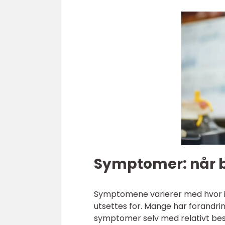
Symptomer: når 
Symptomene varierer med hvor i 
utsettes for. Mange har forandri
symptomer selv med relativt bes