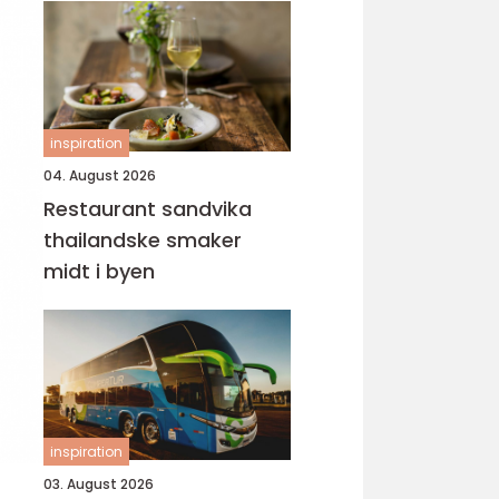
inspiration
04. August 2026
Restaurant sandvika
thailandske smaker
midt i byen
inspiration
03. August 2026