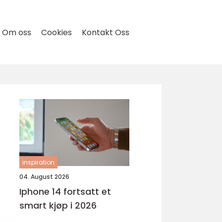
Om oss
Cookies
Kontakt Oss
inspiration
04. August 2026
Iphone 14 fortsatt et
smart kjøp i 2026