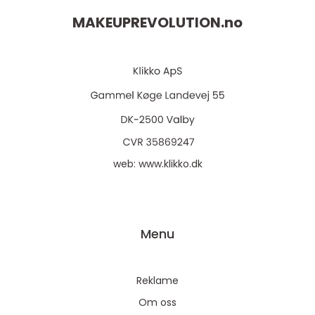
MAKEUPREVOLUTION.
no
web:
www.klikko.dk
Menu
Reklame
Om oss