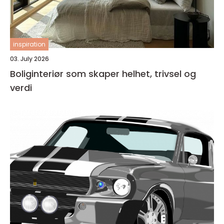
inspiration
03. July 2026
Boliginteriør som skaper helhet, trivsel og
verdi