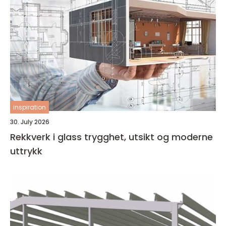
inspiration
30. July 2026
Rekkverk i glass trygghet, utsikt og moderne
uttrykk