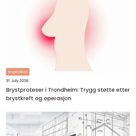
inspiration
31. July 2026
Brystproteser i Trondheim: Trygg støtte etter
brystkreft og operasjon