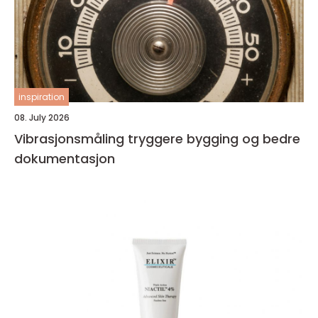
inspiration
08. July 2026
Vibrasjonsmåling tryggere bygging og bedre
dokumentasjon