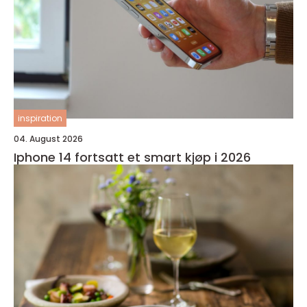
inspiration
04. August 2026
Iphone 14 fortsatt et smart kjøp i 2026