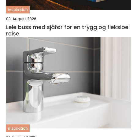
inspiration
03. August 2026
Leie buss med sjåfør for en trygg og fleksibel
reise
inspiration