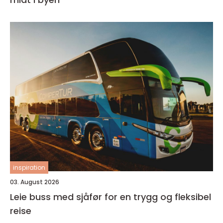
inspiration
03. August 2026
Leie buss med sjåfør for en trygg og fleksibel
reise