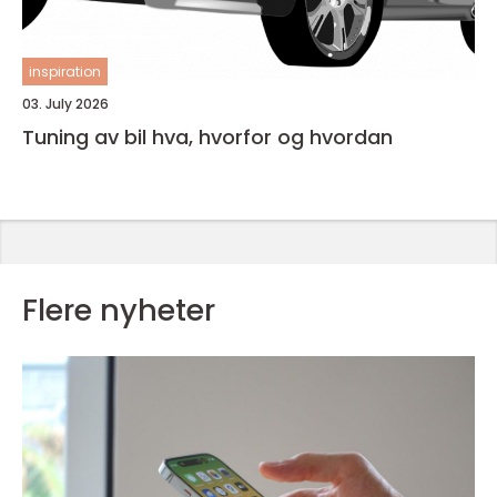
inspiration
03. July 2026
Tuning av bil hva, hvorfor og hvordan
Flere nyheter