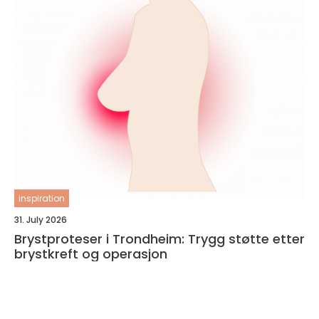
inspiration
31. July 2026
Brystproteser i Trondheim: Trygg støtte etter
brystkreft og operasjon