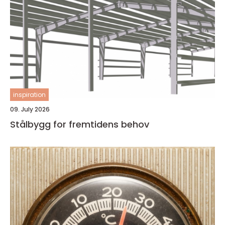
inspiration
09. July 2026
Stålbygg for fremtidens behov