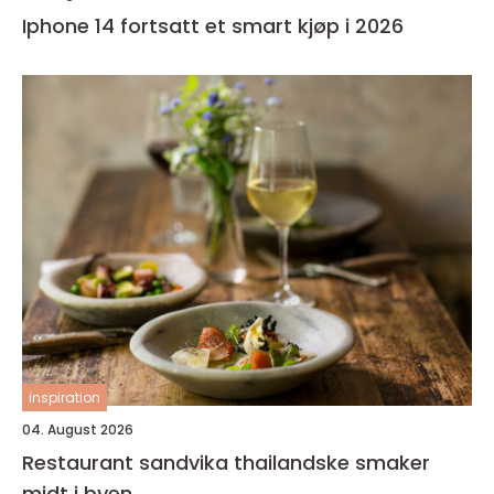
Iphone 14 fortsatt et smart kjøp i 2026
inspiration
04. August 2026
Restaurant sandvika thailandske smaker
midt i byen