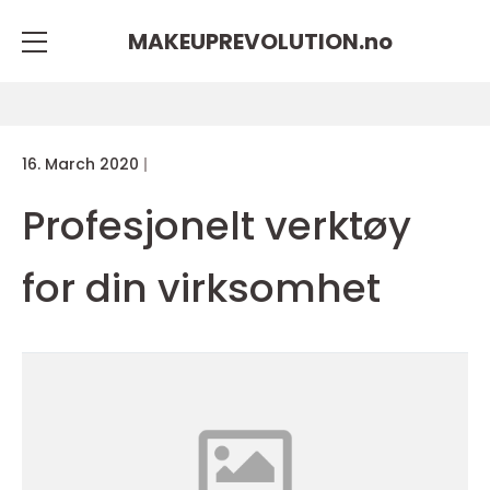
MAKEUPREVOLUTION.
no
16. March 2020
Profesjonelt verktøy
for din virksomhet