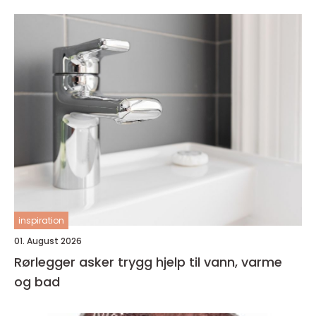
inspiration
01. August 2026
Rørlegger asker trygg hjelp til vann, varme
og bad