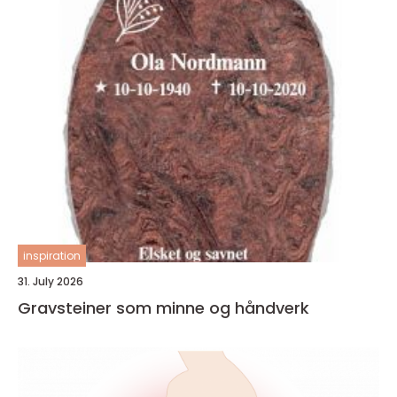
inspiration
31. July 2026
Gravsteiner som minne og håndverk