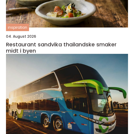
inspiration
04. August 2026
Restaurant sandvika thailandske smaker
midt i byen