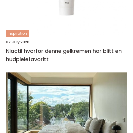
inspiration
07. July 2026
Niactil hvorfor denne gelkremen har blitt en
hudpleiefavoritt