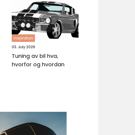
inspiration
03. July 2026
Tuning av bil hva,
hvorfor og hvordan