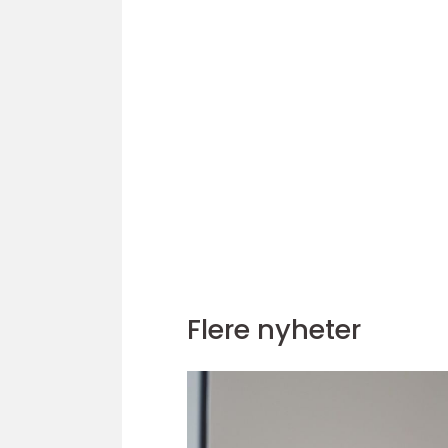
Flere nyheter