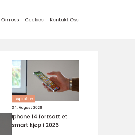
Om oss
Cookies
Kontakt Oss
inspiration
04. August 2026
Iphone 14 fortsatt et
smart kjøp i 2026