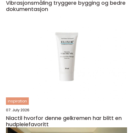
Vibrasjonsmåling tryggere bygging og bedre
dokumentasjon
inspiration
07. July 2026
Niactil hvorfor denne gelkremen har blitt en
hudpleiefavoritt