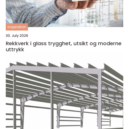
inspiration
30. July 2026
Rekkverk i glass trygghet, utsikt og moderne
uttrykk