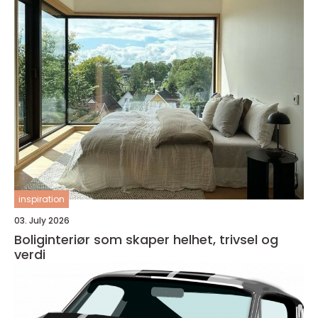
inspiration
03. July 2026
Boliginteriør som skaper helhet, trivsel og
verdi