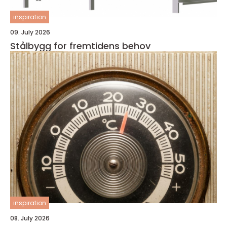
inspiration
09. July 2026
Stålbygg for fremtidens behov
inspiration
08. July 2026