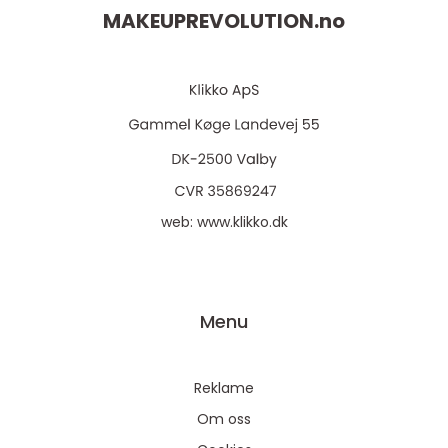
MAKEUPREVOLUTION.
no
web:
www.klikko.dk
Menu
Reklame
Om oss