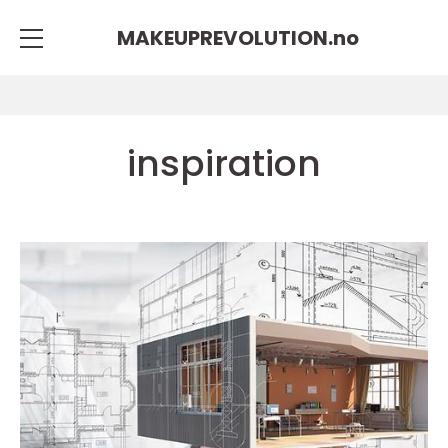
MAKEUPREVOLUTION.
no
inspiration