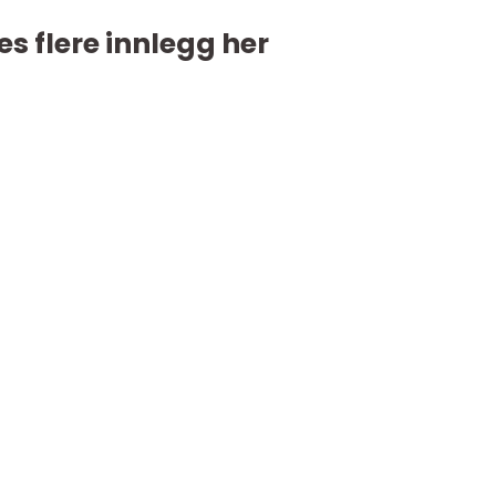
es flere innlegg her