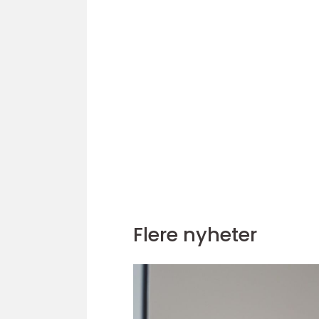
Flere nyheter