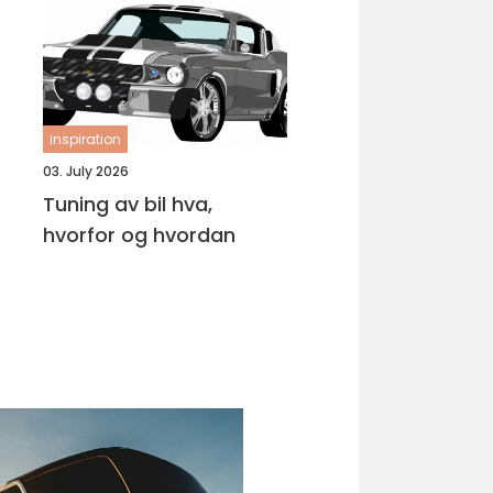
inspiration
03. July 2026
Tuning av bil hva,
hvorfor og hvordan