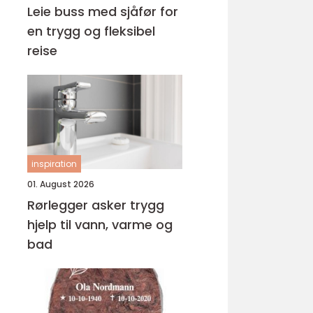
Leie buss med sjåfør for
en trygg og fleksibel
reise
inspiration
01. August 2026
Rørlegger asker trygg
hjelp til vann, varme og
bad