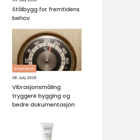
Stålbygg for fremtidens
behov
inspiration
08. July 2026
Vibrasjonsmåling
tryggere bygging og
bedre dokumentasjon