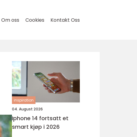
Om oss
Cookies
Kontakt Oss
inspiration
04. August 2026
Iphone 14 fortsatt et
smart kjøp i 2026