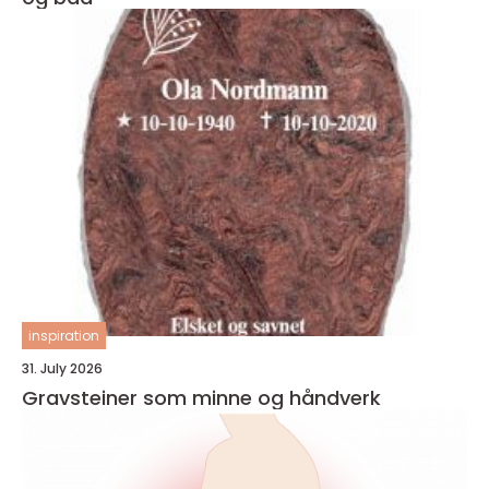
inspiration
31. July 2026
Gravsteiner som minne og håndverk