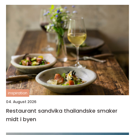
inspiration
04. August 2026
Restaurant sandvika thailandske smaker
midt i byen