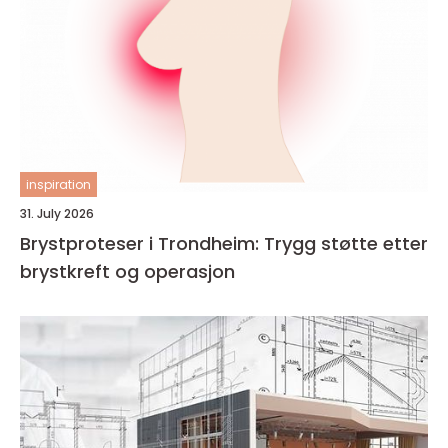
inspiration
31. July 2026
Brystproteser i Trondheim: Trygg støtte etter
brystkreft og operasjon