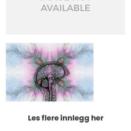
Les flere innlegg her