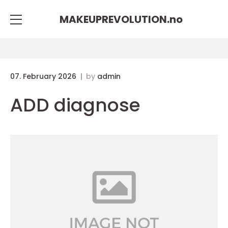
MAKEUPREVOLUTION.
no
07. February 2026
by
admin
ADD diagnose