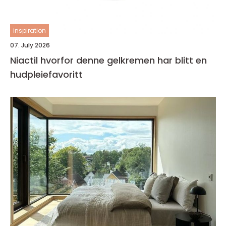
inspiration
07. July 2026
Niactil hvorfor denne gelkremen har blitt en
hudpleiefavoritt