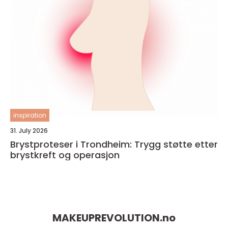
inspiration
31. July 2026
Brystproteser i Trondheim: Trygg støtte etter
brystkreft og operasjon
MAKEUPREVOLUTION.
no