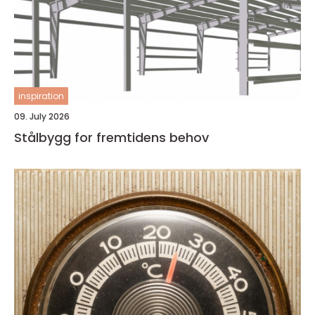
inspiration
09. July 2026
Stålbygg for fremtidens behov