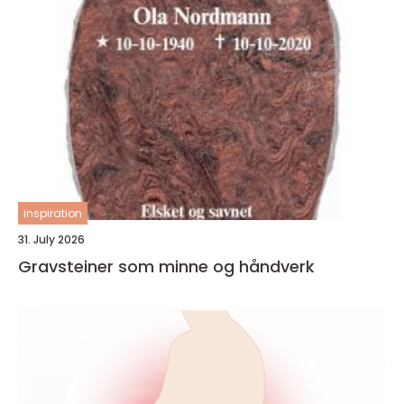
inspiration
31. July 2026
Gravsteiner som minne og håndverk