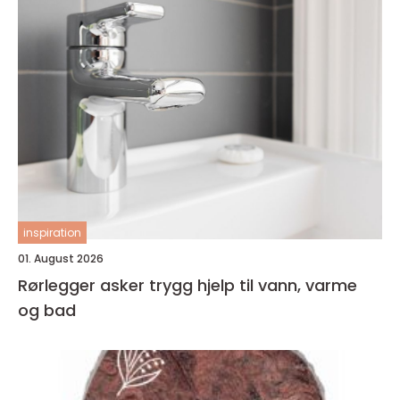
inspiration
01. August 2026
Rørlegger asker trygg hjelp til vann, varme
og bad