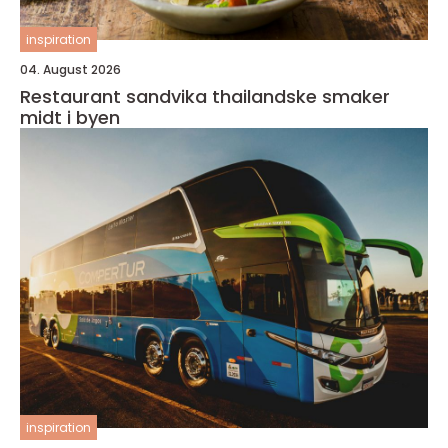
inspiration
04. August 2026
Restaurant sandvika thailandske smaker
midt i byen
inspiration