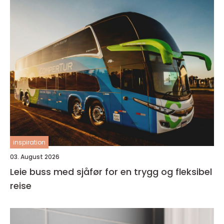
inspiration
03. August 2026
Leie buss med sjåfør for en trygg og fleksibel
reise