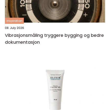
inspiration
08. July 2026
Vibrasjonsmåling tryggere bygging og bedre
dokumentasjon