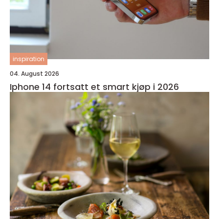
inspiration
04. August 2026
Iphone 14 fortsatt et smart kjøp i 2026