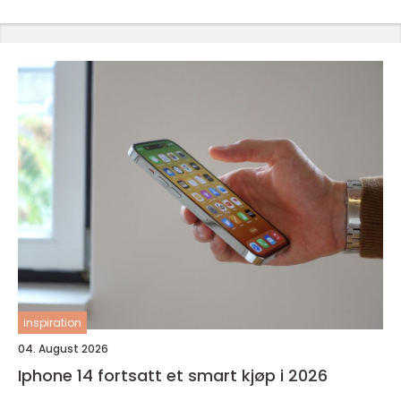
inspiration
04. August 2026
Iphone 14 fortsatt et smart kjøp i 2026