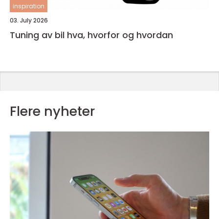
inspiration
03. July 2026
Tuning av bil hva, hvorfor og hvordan
Flere nyheter