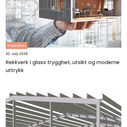
inspiration
30. July 2026
Rekkverk i glass trygghet, utsikt og moderne
uttrykk